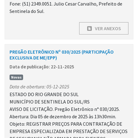
Fone: (51) 2349.0051. Julio Cesar Carvalho, Prefeito de
Sentinela do Sul.
VER ANEXOS
PREGÃO ELETRÔNICO Nº 030/2025 (PARTICIPAÇÃO
EXCLUSIVA DE ME/EPP)
Data de publicação: 22-11-2025
Novas
Data de abertura: 05-12-2025
ESTADO DO RIO GRANDE DO SUL
MUNICÍPIO DE SENTINELA DO SUL/RS
AVISO DE LICITAÇÃO. Pregão Eletrônico n° 030/2025.
Abertura: Dia 05 de dezembro de 2025 às 13h30min.
Objeto: REGISTRAR PREÇOS PARA CONTRATAÇÃO DE
EMPRESA ESPECIALIZADA EM PRESTAÇÃO DE SERVIÇOS