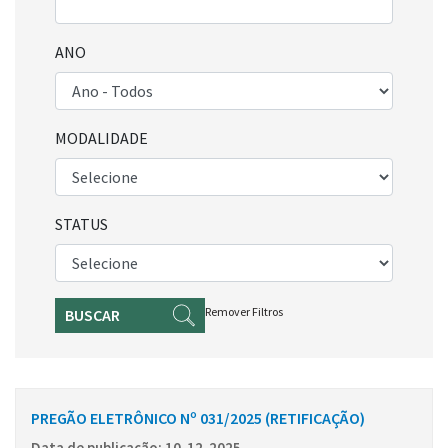
ANO
MODALIDADE
STATUS
Remover Filtros
BUSCAR
PREGÃO ELETRÔNICO Nº 031/2025 (RETIFICAÇÃO)
Data de publicação: 10-12-2025