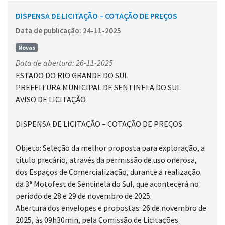
DISPENSA DE LICITAÇÃO – COTAÇÃO DE PREÇOS
Data de publicação: 24-11-2025
Novas
Data de abertura: 26-11-2025
ESTADO DO RIO GRANDE DO SUL
PREFEITURA MUNICIPAL DE SENTINELA DO SUL
AVISO DE LICITAÇÃO
DISPENSA DE LICITAÇÃO – COTAÇÃO DE PREÇOS
Objeto: Seleção da melhor proposta para exploração, a
título precário, através da permissão de uso onerosa,
dos Espaços de Comercialização, durante a realização
da 3ª Motofest de Sentinela do Sul, que acontecerá no
período de 28 e 29 de novembro de 2025.
Abertura dos envelopes e propostas: 26 de novembro de
2025, às 09h30min, pela Comissão de Licitações.