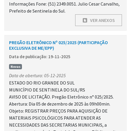
Informações Fone: (51) 2349.0051. Julio Cesar Carvalho,
Prefeito de Sentinela do Sul.
VER ANEXOS
PREGÃO ELETRÔNICO Nº 025/2025 (PARTICIPAÇÃO
EXCLUSIVA DE ME/EPP)
Data de publicação: 19-11-2025
Novas
Data de abertura: 05-12-2025
ESTADO DO RIO GRANDE DO SUL
MUNICÍPIO DE SENTINELA DO SUL/RS
AVISO DE LICITAÇÃO. Pregão Eletrônico n° 025/2025.
Abertura: Dia 05 de dezembro de 2025 às 09h00min.
Objeto: REGISTRAR PREÇOS PARA AQUISIÇÃO DE
MATERIAIS PSICOLÓGICOS PARA ATENDER AS
NECESSIDADES DAS SECRETARIAS MUNICIPAIS, a