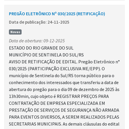
PREGÃO ELETRÔNICO Nº 030/2025 (RETIFICAÇÃO)
Data de publicação: 24-11-2025
Novas
Data de abertura: 09-12-2025
ESTADO DO RIO GRANDE DO SUL
MUNICÍPIO DE SENTINELA DO SUL/RS
AVISO DE RETIFICAÇÃO DE EDITAL. Pregão Eletrônico n°
030/2025 (PARTICIPAÇÃO EXCLUSIVA ME/EPP). O
município de Sentinela do Sul/RS torna público para o
conhecimento dos interessados que transferiu a data de
abertura do pregão para o dia 09 de dezembro de 2025 às
13h30min, cujo objeto é REGISTRAR PREÇOS PARA
CONTRATAÇÃO DE EMPRESA ESPECIALIZADA EM
PRESTAÇÃO DE SERVIÇOS DE SEGURANÇA NÃO ARMADA
PARA EVENTOS DIVERSOS, A SEREM REALIZADOS PELAS
SECRETARIAS MUNICIPAIS. As demais cláusulas do edital