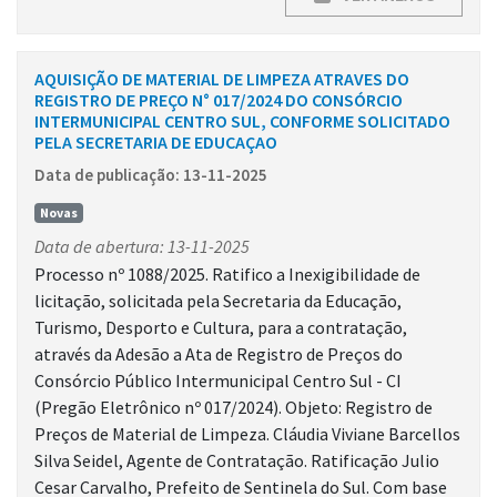
AQUISIÇÃO DE MATERIAL DE LIMPEZA ATRAVES DO
REGISTRO DE PREÇO N° 017/2024 DO CONSÓRCIO
INTERMUNICIPAL CENTRO SUL, CONFORME SOLICITADO
PELA SECRETARIA DE EDUCAÇAO
Data de publicação: 13-11-2025
Novas
Data de abertura: 13-11-2025
Processo nº 1088/2025. Ratifico a Inexigibilidade de
licitação, solicitada pela Secretaria da Educação,
Turismo, Desporto e Cultura, para a contratação,
através da Adesão a Ata de Registro de Preços do
Consórcio Público Intermunicipal Centro Sul - CI
(Pregão Eletrônico nº 017/2024). Objeto: Registro de
Preços de Material de Limpeza. Cláudia Viviane Barcellos
Silva Seidel, Agente de Contratação. Ratificação Julio
Cesar Carvalho, Prefeito de Sentinela do Sul. Com base