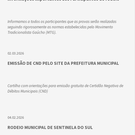
Informamos a todos os participantes que as provas serão realizadas
seguindo rigorosamente as normas estabelecidas pelo Movimento
Tradicionalista Gaúcho (MTG).
02.03.2026
EMISSÃO DE CND PELO SITE DA PREFEITURA MUNICIPAL
Cartilha com orientações para emissão gratuita de Certidão Negativa de
Débitos Municipais (CND)
04.02.2026
RODEIO MUNICIPAL DE SENTINELA DO SUL