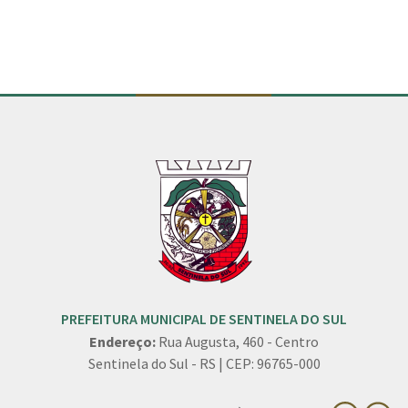
PREFEITURA MUNICIPAL DE SENTINELA DO SUL
Endereço:
Rua Augusta, 460 - Centro
Sentinela do Sul - RS | CEP: 96765-000