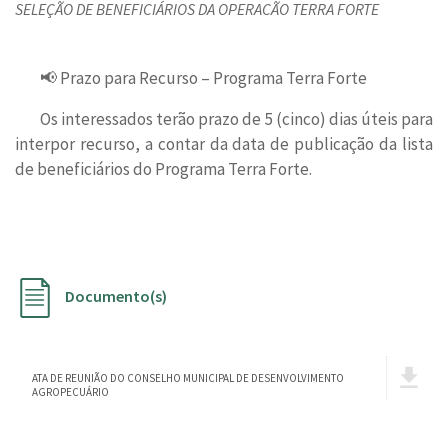
SELEÇÃO DE BENEFICIÁRIOS DA OPERACÃO TERRA FORTE
📢 Prazo para Recurso – Programa Terra Forte
Os interessados terão prazo de 5 (cinco) dias úteis para
interpor recurso, a contar da data de publicação da lista
de beneficiários do Programa Terra Forte.
Documento(s)
ATA DE REUNIÃO DO CONSELHO MUNICIPAL DE DESENVOLVIMENTO
AGROPECUÁRIO