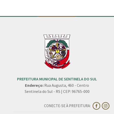
PREFEITURA MUNICIPAL DE SENTINELA DO SUL
Endereço:
Rua Augusta, 460 - Centro
Sentinela do Sul - RS | CEP: 96765-000
CONECTE-SE À PREFEITURA: