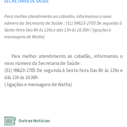
Para melhor atendimento ao cidadão, informamos o novo
número da Secretaria de Saúde : (51) 99623-2705 De segunda à
Sexta-feira Das 8h às 12hs e dás 13h às 16:30h ( ligações e
mensagens de Waths)
Para melhor atendimento ao cidadão, informamos o
novo número da Secretaria de Saúde :
(51) 99623-2705 De segunda à Sexta-feira Das 8h às 12hs e
dás 13h às 16:30h
( ligações e mensagens de Waths)
Outras Notícias