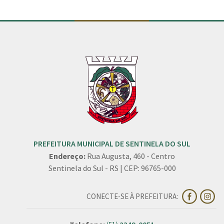
PREFEITURA MUNICIPAL DE SENTINELA DO SUL
Endereço:
Rua Augusta, 460 - Centro
Sentinela do Sul - RS | CEP: 96765-000
CONECTE-SE À PREFEITURA: