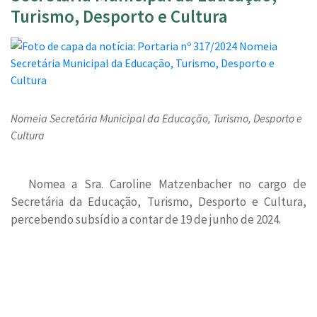
Turismo, Desporto e Cultura
Nomeia Secretária Municipal da Educação, Turismo, Desporto e
Cultura
Nomea a Sra. Caroline Matzenbacher no cargo de
Secretária da Educação, Turismo, Desporto e Cultura,
percebendo subsídio a contar de 19 de junho de 2024.